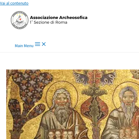
Vai al contenuto
Main Menu