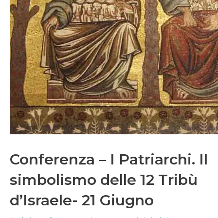
Conferenza – I Patriarchi. Il
simbolismo delle 12 Tribù
d’Israele- 21 Giugno