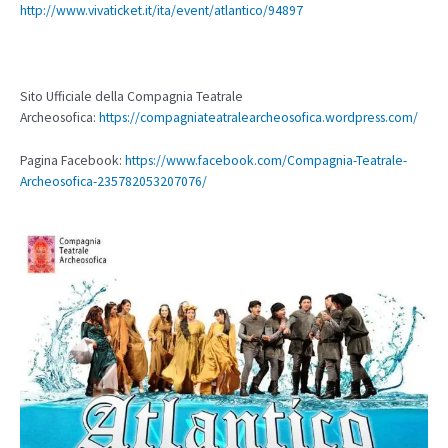
http://www.vivaticket.it/ita/event/atlantico/94897
Sito Ufficiale della Compagnia Teatrale
Archeosofica:
https://compagniateatralearcheosofica.wordpress.com/
Pagina Facebook:
https://www.facebook.com/Compagnia-Teatrale-
Archeosofica-235782053207076/