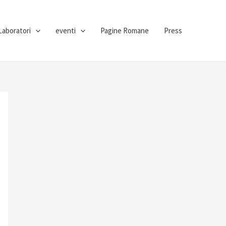
Laboratori
eventi
Pagine Romane
Press