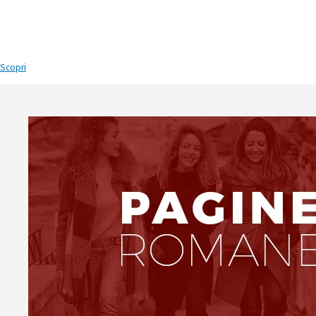
Programma 2025/26
Scopri