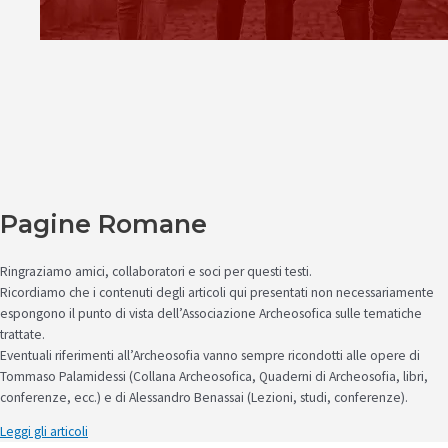
Pagine Romane
Ringraziamo amici, collaboratori e soci per questi testi.
Ricordiamo che i contenuti degli articoli qui presentati non necessariamente
espongono il punto di vista dell’Associazione Archeosofica sulle tematiche
trattate.
Eventuali riferimenti all’Archeosofia vanno sempre ricondotti alle opere di
Tommaso Palamidessi (Collana Archeosofica, Quaderni di Archeosofia, libri,
conferenze, ecc.) e di Alessandro Benassai (Lezioni, studi, conferenze).
Leggi gli articoli