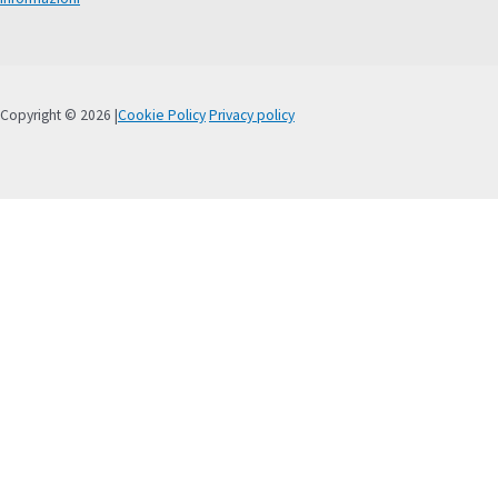
Copyright © 2026 |
Cookie Policy
Privacy policy