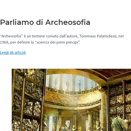
Parliamo di Archeosofia
“Archeosofia” è un termine coniato dall’autore, Tommaso Palamidessi, nel
1968, per definire la “scienza dei primi principi”.
Leggi gli articoli