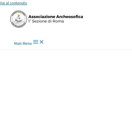
Vai al contenuto
Main Menu