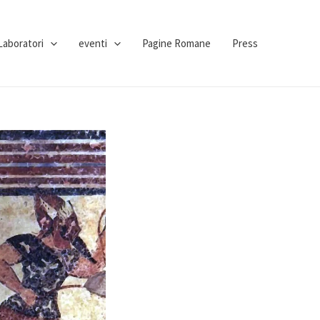
Laboratori
eventi
Pagine Romane
Press