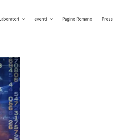
Laboratori
eventi
Pagine Romane
Press