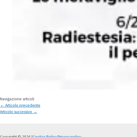
Navigazione articoli
←
Articolo precedente
Articolo successivo
→
Copyright © 2026 |
Cookie Policy
Privacy policy