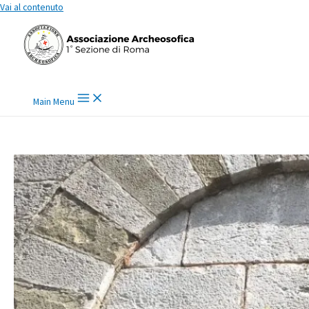
Vai al contenuto
Main Menu