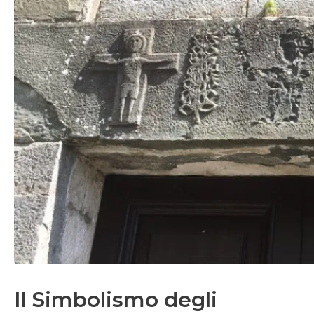
Il Simbolismo degli