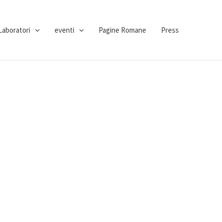
Laboratori
eventi
Pagine Romane
Press