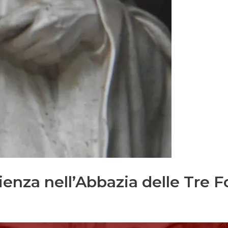
ienza nell’Abbazia delle Tre 