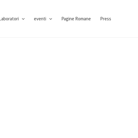
Laboratori
eventi
Pagine Romane
Press