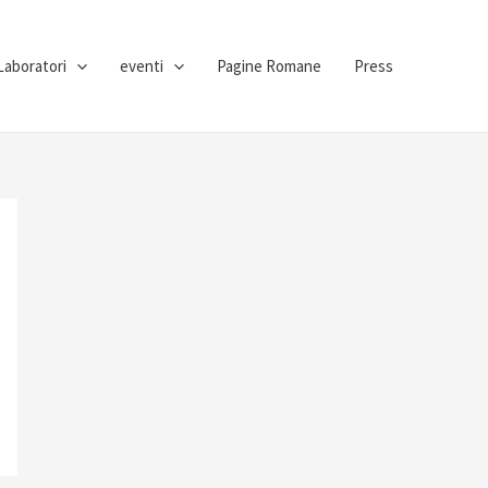
Laboratori
eventi
Pagine Romane
Press