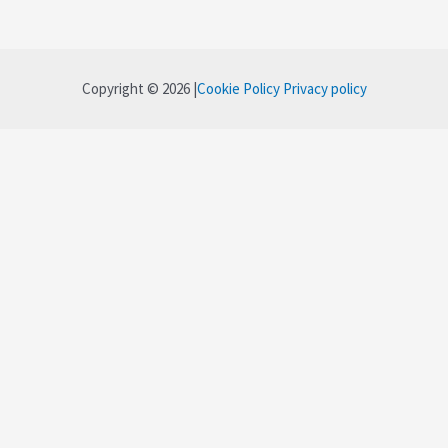
Copyright © 2026 |
Cookie Policy
Privacy policy